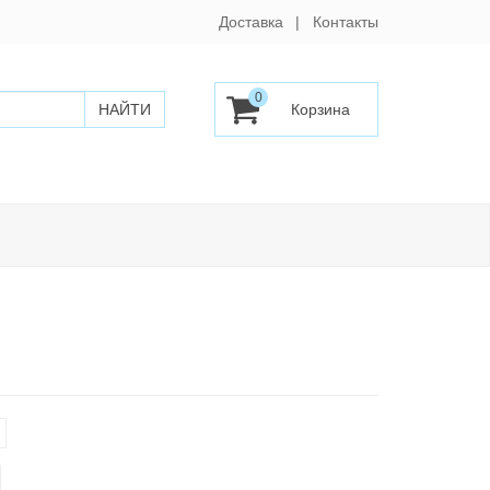
Доставка
Контакты
0