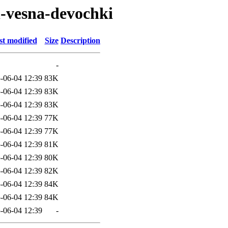
n-vesna-devochki
st modified
Size
Description
-
-06-04 12:39
83K
-06-04 12:39
83K
-06-04 12:39
83K
-06-04 12:39
77K
-06-04 12:39
77K
-06-04 12:39
81K
-06-04 12:39
80K
-06-04 12:39
82K
-06-04 12:39
84K
-06-04 12:39
84K
-06-04 12:39
-