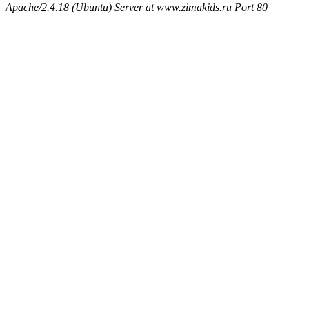
Apache/2.4.18 (Ubuntu) Server at www.zimakids.ru Port 80