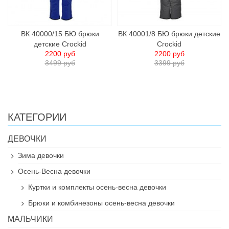
ВК 40000/15 БЮ брюки
ВК 40001/8 БЮ брюки детские
детские Сrockid
Сrockid
2200 руб
2200 руб
3499 руб
3399 руб
КАТЕГОРИИ
ДЕВОЧКИ
Зима девочки
Осень-Весна девочки
Куртки и комплекты осень-весна девочки
Брюки и комбинезоны осень-весна девочки
МАЛЬЧИКИ