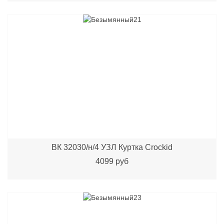
ВК 32030/н/4 УЗЛ Куртка Crockid
4099 руб