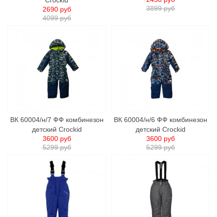
Crockid
3899 руб
2690 руб
4099 руб
ВК 60004/н/7 ФФ комбинезон
ВК 60004/н/6 ФФ комбинезон
детский Crockid
детский Crockid
3600 руб
3600 руб
5299 руб
5299 руб