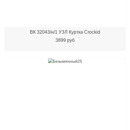
ВК 32043/н/1 УЗЛ Куртка Crockid
3899 руб