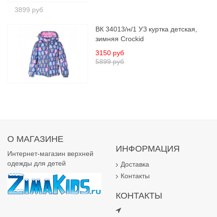
3899 руб
ВК 34013/н/1 УЗ куртка детская,
зимняя Crockid
3150 руб
5899 руб
О МАГАЗИНЕ
ИНФОРМАЦИЯ
Интернет-магазин верхней
одежды для детей
Доставка
Контакты
КОНТАКТЫ