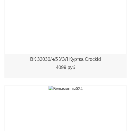
ВК 32030/н/5 УЗЛ Куртка Crockid
4099 руб