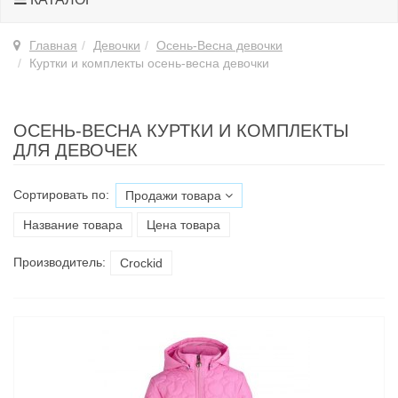
Главная
Девочки
Осень-Весна девочки
Куртки и комплекты осень-весна девочки
ОСЕНЬ-ВЕСНА КУРТКИ И КОМПЛЕКТЫ
ДЛЯ ДЕВОЧЕК
Сортировать по:
Продажи товара
Название товара
Цена товара
Производитель:
Croсkid