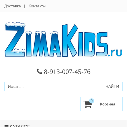
Доставка
Контакты
8-913-007-45-76
0
КАТАЛОГ