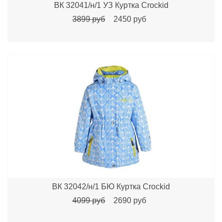
ВК 32041/н/1 УЗ Куртка Crockid
3899 руб
2450 руб
ВК 32042/н/1 БЮ Куртка Crockid
4099 руб
2690 руб