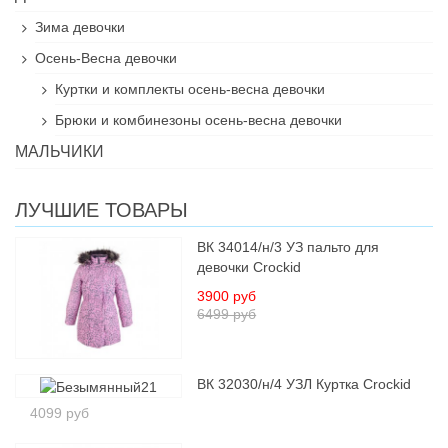
Зима девочки
Осень-Весна девочки
Куртки и комплекты осень-весна девочки
Брюки и комбинезоны осень-весна девочки
МАЛЬЧИКИ
ЛУЧШИЕ ТОВАРЫ
ВК 34014/н/3 УЗ пальто для
девочки Crockid
3900 руб
6499 руб
ВК 32030/н/4 УЗЛ Куртка Crockid
4099 руб