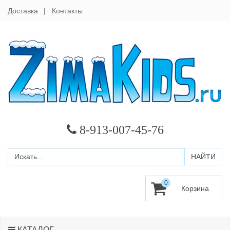
Доставка
Контакты
8-913-007-45-76
0
КАТАЛОГ