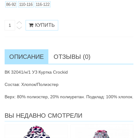
86-92
110-116
116-122
ОПИСАНИЕ
ОТЗЫВЫ (0)
ВК 32041/н/1 УЗ Куртка Crockid
Состав: Хлопок/Полиэстер
Верх: 80% полиэстер, 20% полиуретан. Подклад: 100% хлопок.
ВЫ НЕДАВНО СМОТРЕЛИ