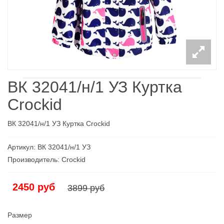
ВК 32041/н/1 УЗ Куртка
Crockid
ВК 32041/н/1 УЗ Куртка Crockid
Артикул: ВК 32041/н/1 УЗ
Производитель: Croсkid
2450 руб
3899 руб
Размер