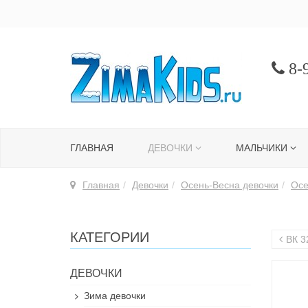
8-9
ГЛАВНАЯ
ДЕВОЧКИ
МАЛЬЧИКИ
Главная
Девочки
Осень-Весна девочки
Осе
КАТЕГОРИИ
ВК 3
ДЕВОЧКИ
Зима девочки