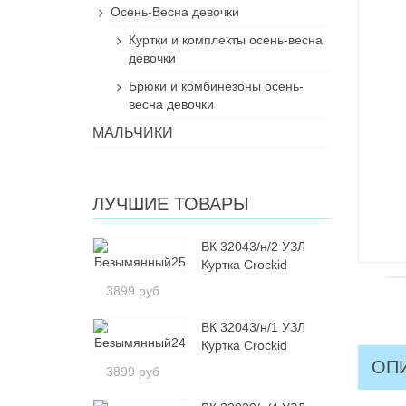
Осень-Весна девочки
Куртки и комплекты осень-весна
девочки
Брюки и комбинезоны осень-
весна девочки
МАЛЬЧИКИ
ЛУЧШИЕ ТОВАРЫ
ВК 32043/н/2 УЗЛ
Куртка Crockid
3899 руб
ВК 32043/н/1 УЗЛ
Куртка Crockid
ОП
3899 руб