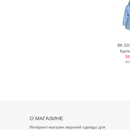
ВК 32
Куртк
26
40
О МАГАЗИНЕ
Интернет-магазин верхней одежды для