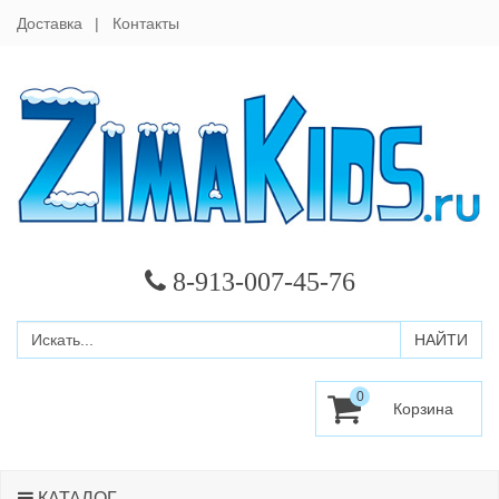
Доставка
Контакты
8-913-007-45-76
0
КАТАЛОГ