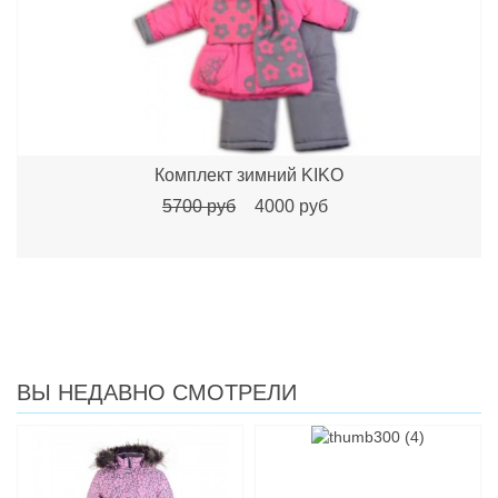
Комплект зимний KIKO
5700 руб
4000 руб
ВЫ НЕДАВНО СМОТРЕЛИ