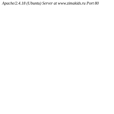
Apache/2.4.18 (Ubuntu) Server at www.zimakids.ru Port 80