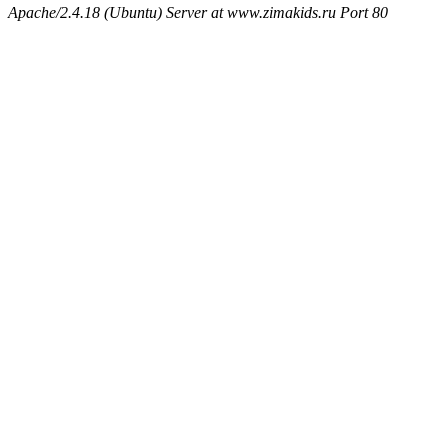
Apache/2.4.18 (Ubuntu) Server at www.zimakids.ru Port 80