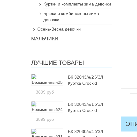
Куртки и комплекты зима девочки
Брюки и комбинезоны зима
девочки
Осень-Весна девочки
МАЛЬЧИКИ
ЛУЧШИЕ ТОВАРЫ
ВК 32043/н/2 УЗЛ
Куртка Crockid
3899 руб
ВК 32043/н/1 УЗЛ
Куртка Crockid
3899 руб
ОП
ВК 32030/н/4 УЗЛ