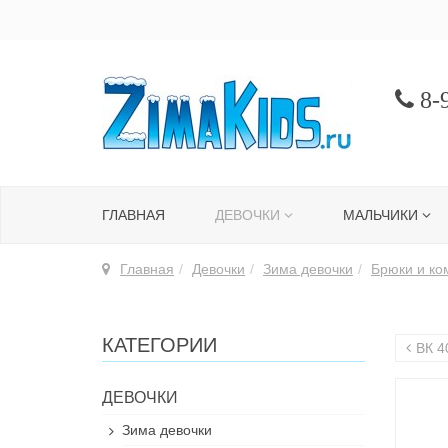
8-9
ГЛАВНАЯ
ДЕВОЧКИ
МАЛЬЧИКИ
Главная
Девочки
Зима девочки
Брюки и ко
КАТЕГОРИИ
ВК 4
ДЕВОЧКИ
Зима девочки