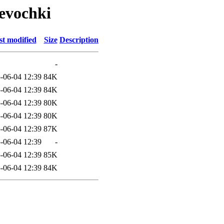
evochki
st modified
Size
Description
-
-06-04 12:39
84K
-06-04 12:39
84K
-06-04 12:39
80K
-06-04 12:39
80K
-06-04 12:39
87K
-06-04 12:39
-
-06-04 12:39
85K
-06-04 12:39
84K