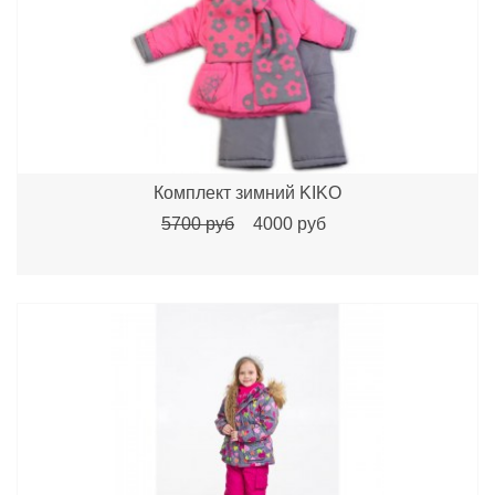
Комплект зимний KIKO
5700 руб
4000 руб