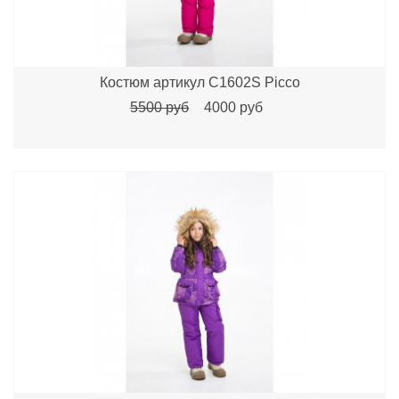
Костюм артикул C1602S Picco
5500 руб
4000 руб