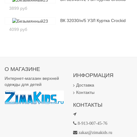
3899 руб
ВК 32030/н/5 УЗЛ Куртка Crockid
4099 руб
О МАГАЗИНЕ
ИНФОРМАЦИЯ
Интернет-магазин верхней
одежды для детей
Доставка
Контакты
КОНТАКТЫ
8-913-007-45-76
zakaz@zimakids.ru