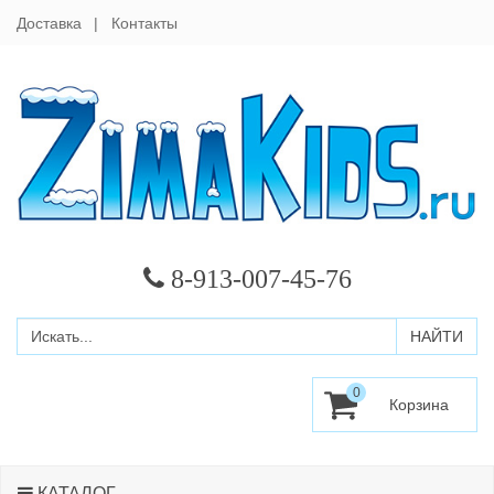
Доставка
Контакты
8-913-007-45-76
0
КАТАЛОГ