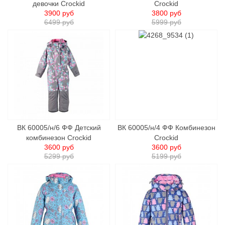
девочки Crockid
Crockid
3900 руб
3800 руб
6499 руб
5999 руб
ВК 60005/н/6 ФФ Детский
ВК 60005/н/4 ФФ Комбинезон
комбинезон Crockid
Crockid
3600 руб
3600 руб
5299 руб
5199 руб