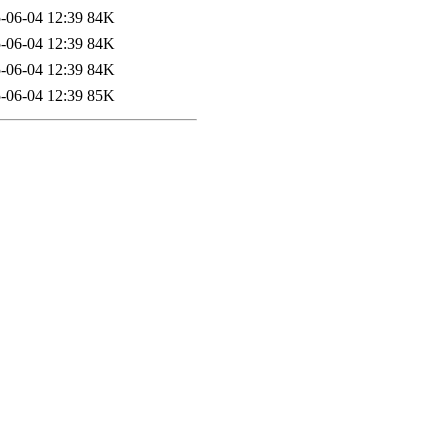
-06-04 12:39
84K
-06-04 12:39
84K
-06-04 12:39
84K
-06-04 12:39
85K