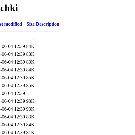
ochki
st modified
Size
Description
-
-06-04 12:39
84K
-06-04 12:39
83K
-06-04 12:39
83K
-06-04 12:39
84K
-06-04 12:39
85K
-06-04 12:39
85K
-06-04 12:39
-
-06-04 12:39
93K
-06-04 12:39
93K
-06-04 12:39
83K
-06-04 12:39
84K
-06-04 12:39
81K