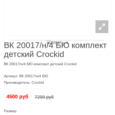
ВК 20017/н/4 БЮ комплект
детский Crockid
ВК 20017/н/4 БЮ комплект детский Crockid
Артикул: ВК 20017/н/4 БЮ
Производитель: Croсkid
4500 руб
7299 руб
Размер