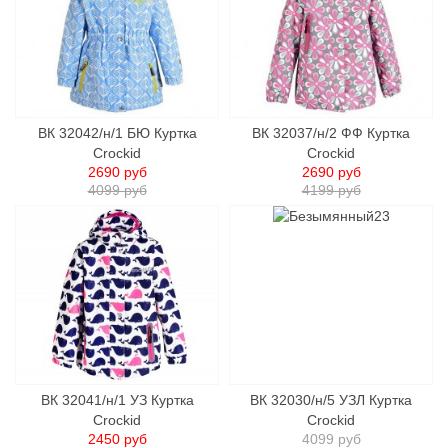
ВК 32042/н/1 БЮ Куртка
ВК 32037/н/2 ФФ Куртка
Crockid
Crockid
2690 руб
2690 руб
4099 руб
4199 руб
ВК 32041/н/1 УЗ Куртка
ВК 32030/н/5 УЗЛ Куртка
Crockid
Crockid
2450 руб
4099 руб