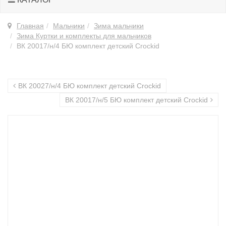
Главная
Мальчики
Зима мальчики
Зима Куртки и комплекты для мальчиков
ВК 20017/н/4 БЮ комплект детский Crockid
ВК 20027/н/4 БЮ комплект детский Crockid
ВК 20017/н/5 БЮ комплект детский Crockid