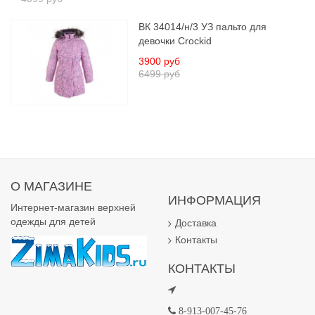
ВК 34014/н/3 УЗ пальто для
девочки Crockid
3900 руб
6499 руб
О МАГАЗИНЕ
ИНФОРМАЦИЯ
Интернет-магазин верхней
одежды для детей
Доставка
Контакты
КОНТАКТЫ
8-913-007-45-76