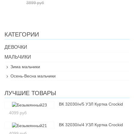
3899 руб
КАТЕГОРИИ
ДЕВОЧКИ
МАЛЬЧИКИ
Зима мальчики
Осень-Весна мальчики
ЛУЧШИЕ ТОВАРЫ
ВК 32030/н/5 УЗЛ Куртка Crockid
4099 руб
ВК 32030/н/4 УЗЛ Куртка Crockid
4099 руб