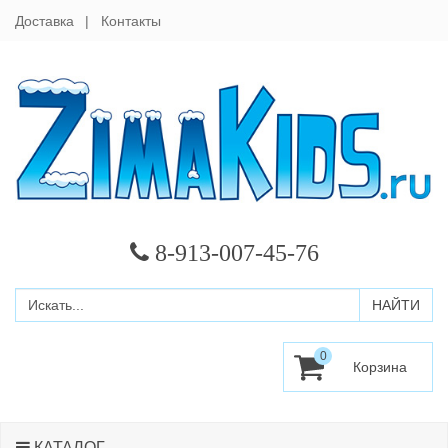
Доставка
Контакты
8-913-007-45-76
0
КАТАЛОГ