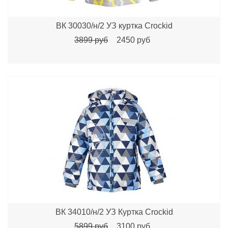
ВК 30030/н/2 УЗ куртка Crockid
3899 руб
2450 руб
ВК 34010/н/2 УЗ Куртка Crockid
5899 руб
3100 руб