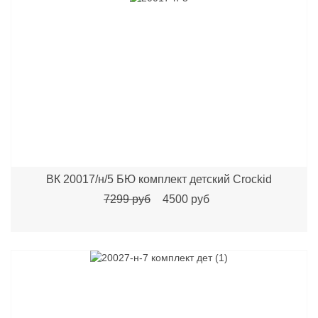
ВК 20017/н/5 БЮ комплект детский Crockid
7299 руб
4500 руб