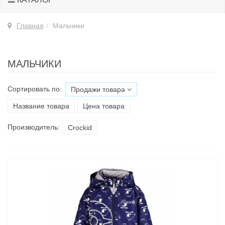
Главная
Мальчики
МАЛЬЧИКИ
Сортировать по:
Продажи товара
Название товара
Цена товара
Производитель:
Croсkid