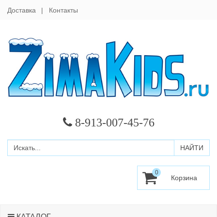
Доставка
Контакты
8-913-007-45-76
0
КАТАЛОГ