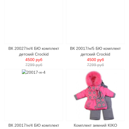
ВК 20027/н/4 БЮ комплект
ВК 20017/н/5 БЮ комплект
детский Crockid
детский Crockid
4500 руб
4500 руб
7299 руб
7299 руб
ВК 20017/н/4 БЮ комплект
Комплект зимний KIKO