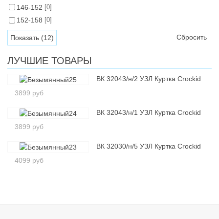
146-152
[0]
152-158
[0]
Сбросить
ЛУЧШИЕ ТОВАРЫ
ВК 32043/н/2 УЗЛ Куртка Crockid
3899 руб
ВК 32043/н/1 УЗЛ Куртка Crockid
3899 руб
ВК 32030/н/5 УЗЛ Куртка Crockid
4099 руб