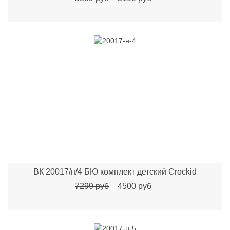
ВК 20017/н/4 БЮ комплект детский Crockid
7299 руб
4500 руб