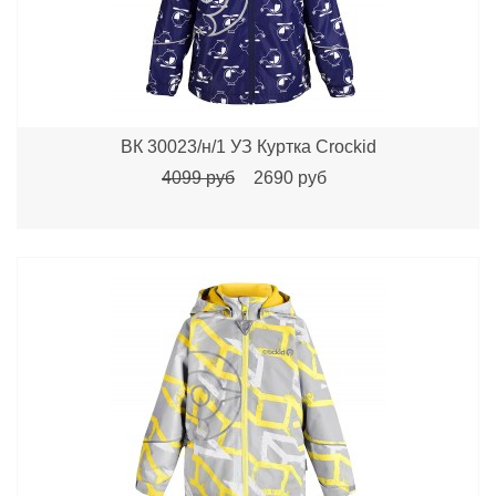
ВК 30023/н/1 УЗ Куртка Crockid
4099 руб
2690 руб