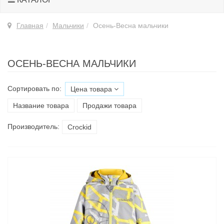
Главная
Мальчики
Осень-Весна мальчики
ОСЕНЬ-ВЕСНА МАЛЬЧИКИ
Сортировать по:
Цена товара
Название товара
Продажи товара
Производитель:
Croсkid