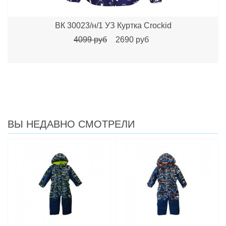
ВК 30023/н/1 УЗ Куртка Crockid
4099 руб
2690 руб
ВЫ НЕДАВНО СМОТРЕЛИ