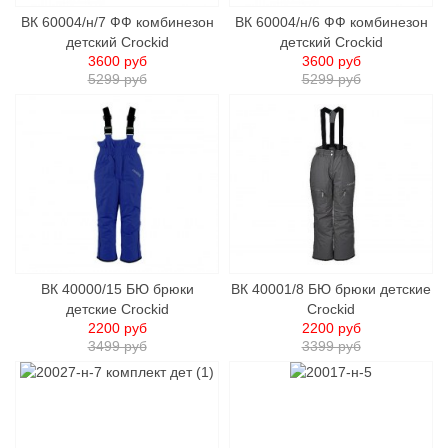
ВК 60004/н/7 ФФ комбинезон
ВК 60004/н/6 ФФ комбинезон
детский Crockid
детский Crockid
3600 руб
3600 руб
5299 руб
5299 руб
ВК 40000/15 БЮ брюки
ВК 40001/8 БЮ брюки детские
детские Сrockid
Сrockid
2200 руб
2200 руб
3499 руб
3399 руб