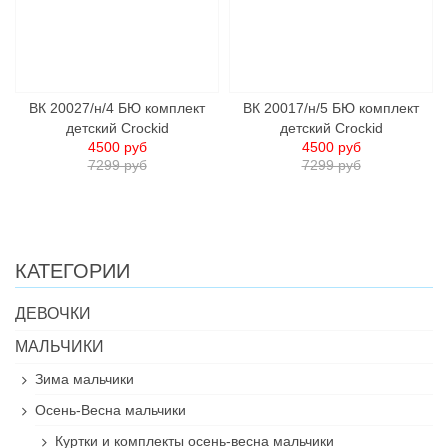
ВК 20027/н/4 БЮ комплект
ВК 20017/н/5 БЮ комплект
детский Crockid
детский Crockid
4500 руб
4500 руб
7299 руб
7299 руб
КАТЕГОРИИ
ДЕВОЧКИ
МАЛЬЧИКИ
Зима мальчики
Осень-Весна мальчики
Куртки и комплекты осень-весна мальчики