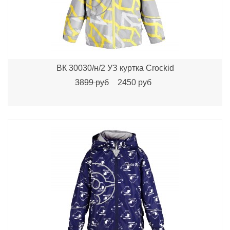
ВК 30030/н/2 УЗ куртка Crockid
3899 руб
2450 руб