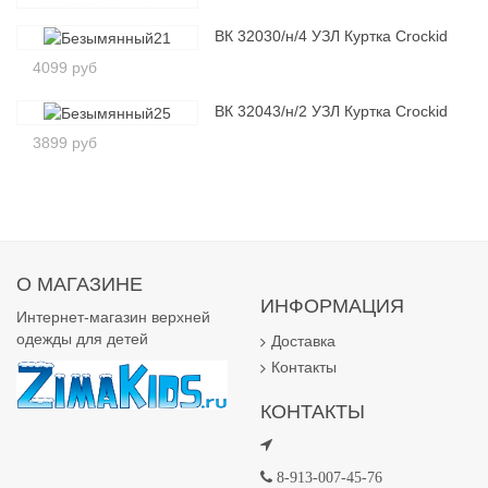
ВК 32030/н/4 УЗЛ Куртка Crockid
4099 руб
ВК 32043/н/2 УЗЛ Куртка Crockid
3899 руб
О МАГАЗИНЕ
ИНФОРМАЦИЯ
Интернет-магазин верхней
одежды для детей
Доставка
Контакты
КОНТАКТЫ
8-913-007-45-76