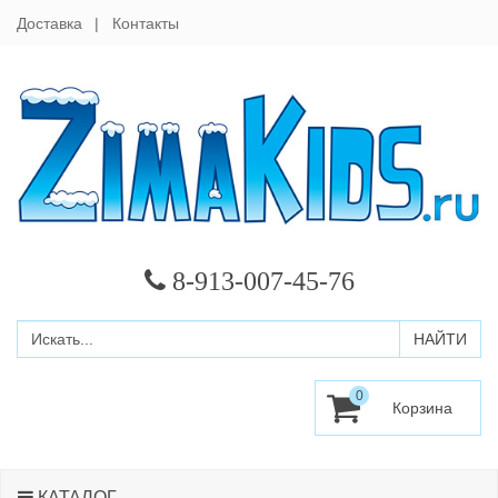
Доставка
Контакты
8-913-007-45-76
0
КАТАЛОГ