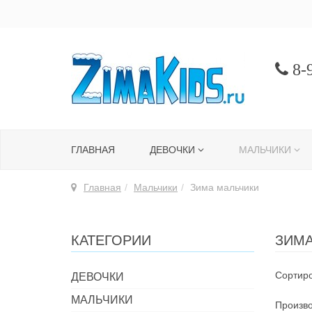
8-9
ГЛАВНАЯ
ДЕВОЧКИ
МАЛЬЧИКИ
Главная
Мальчики
Зима мальчики
КАТЕГОРИИ
ЗИМА
Сортиро
ДЕВОЧКИ
МАЛЬЧИКИ
Произво