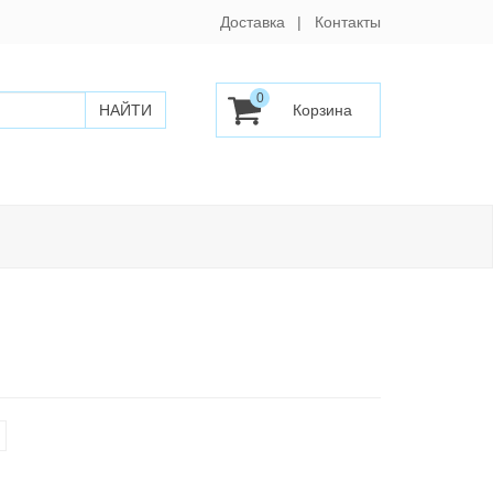
Доставка
Контакты
0