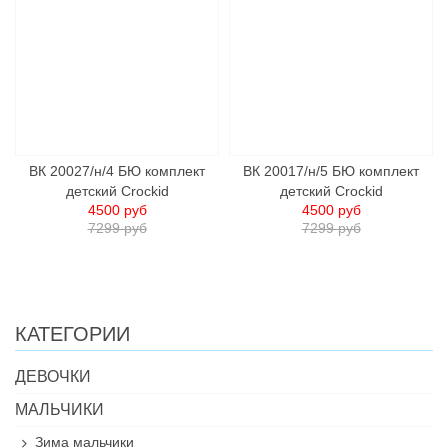
ВК 20027/н/4 БЮ комплект
ВК 20017/н/5 БЮ комплект
детский Crockid
детский Crockid
4500 руб
4500 руб
7299 руб
7299 руб
КАТЕГОРИИ
ДЕВОЧКИ
МАЛЬЧИКИ
Зима мальчики