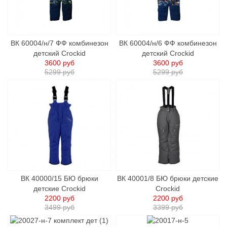
ВК 60004/н/7 ФФ комбинезон
ВК 60004/н/6 ФФ комбинезон
детский Crockid
детский Crockid
3600 руб
3600 руб
5299 руб
5299 руб
ВК 40000/15 БЮ брюки
ВК 40001/8 БЮ брюки детские
детские Сrockid
Сrockid
2200 руб
2200 руб
3499 руб
3399 руб