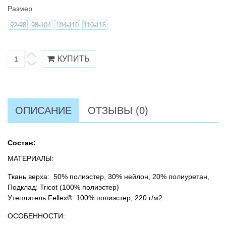
Размер
92-98
98-104
104-110
110-116
ОПИСАНИЕ
ОТЗЫВЫ (0)
Состав:
МАТЕРИАЛЫ:
Ткань верха: 50% полиэстер, 30% нейлон, 20% полиуретан,
Подклад: Tricot (100% полиэстер)
Утеплитель Fellex®: 100% полиэстер, 220 г/м2
ОСОБЕННОСТИ: