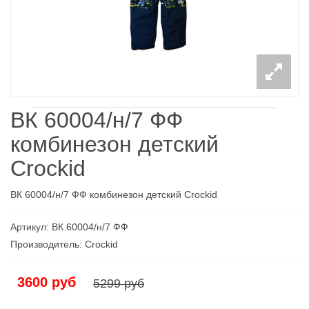
ВК 60004/н/7 ФФ
комбинезон детский
Crockid
ВК 60004/н/7 ФФ комбинезон детский Crockid
Артикул: ВК 60004/н/7 ФФ
Производитель: Croсkid
3600 руб
5299 руб