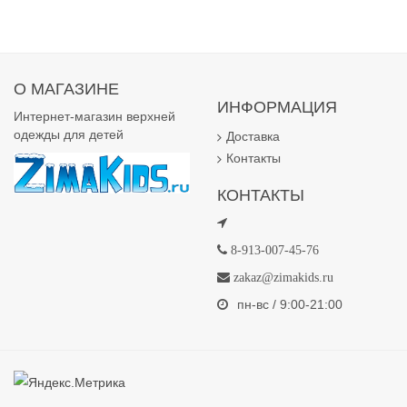
О МАГАЗИНЕ
ИНФОРМАЦИЯ
Интернет-магазин верхней
одежды для детей
Доставка
Контакты
КОНТАКТЫ
8-913-007-45-76
zakaz@zimakids.ru
пн-вс / 9:00-21:00