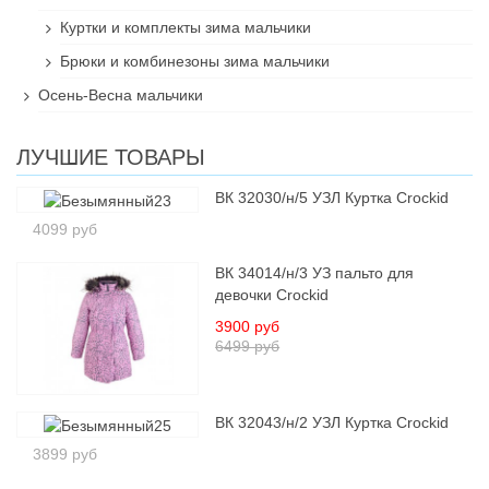
Куртки и комплекты зима мальчики
Брюки и комбинезоны зима мальчики
Осень-Весна мальчики
ЛУЧШИЕ ТОВАРЫ
ВК 32030/н/5 УЗЛ Куртка Crockid
4099 руб
ВК 34014/н/3 УЗ пальто для
девочки Crockid
3900 руб
6499 руб
ВК 32043/н/2 УЗЛ Куртка Crockid
3899 руб