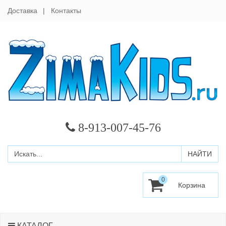
Доставка
Контакты
8-913-007-45-76
0
КАТАЛОГ