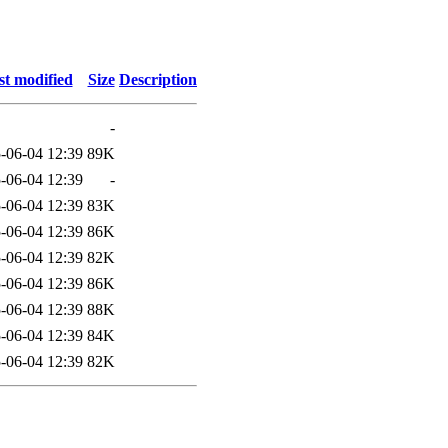
st modified
Size
Description
-
-06-04 12:39
89K
-06-04 12:39
-
-06-04 12:39
83K
-06-04 12:39
86K
-06-04 12:39
82K
-06-04 12:39
86K
-06-04 12:39
88K
-06-04 12:39
84K
-06-04 12:39
82K