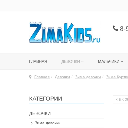
8-9
ГЛАВНАЯ
ДЕВОЧКИ
МАЛЬЧИКИ
Главная
Девочки
Зима девочки
Зима Куртк
КАТЕГОРИИ
ВК 2
ДЕВОЧКИ
Зима девочки