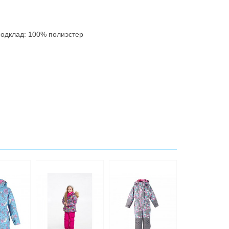
подклад: 100% полиэстер