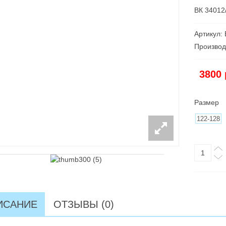
ВК 34012/
Артикул:
Производ
3800
Размер
122-128
ИСАНИЕ
ОТЗЫВЫ (0)