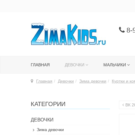
8-9
ГЛАВНАЯ
ДЕВОЧКИ
МАЛЬЧИКИ
Главная
Девочки
Зима девочки
Куртки и к
КАТЕГОРИИ
ВК 2
ДЕВОЧКИ
Зима девочки