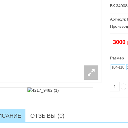
ВК 34008
Артикул:
Производ
3000
Размер
104-110
ИСАНИЕ
ОТЗЫВЫ (0)