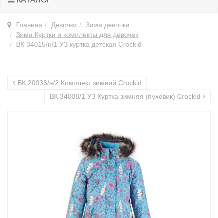
Главная
Девочки
Зима девочки
Зима Куртки и комплекты для девочек
ВК 34015/н/1 УЗ куртка детcкая Crockid
ВК 20036/н/2 Комплект зимний Crockid
ВК 34008/1 УЗ Куртка зимняя (пуховик) Crockid