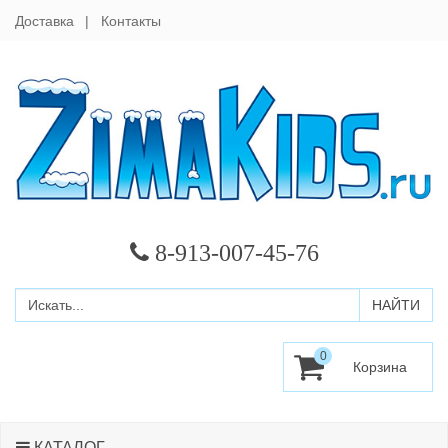
Доставка
Контакты
8-913-007-45-76
0
КАТАЛОГ