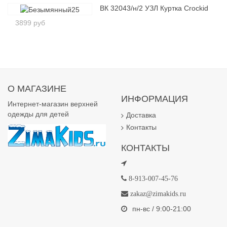
ВК 32043/н/2 УЗЛ Куртка Crockid
3899 руб
О МАГАЗИНЕ
ИНФОРМАЦИЯ
Интернет-магазин верхней
одежды для детей
Доставка
Контакты
КОНТАКТЫ
8-913-007-45-76
zakaz@zimakids.ru
пн-вс / 9:00-21:00