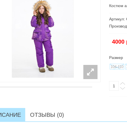
Костюм а
Артикул:
Производ
4000
Размер
104-110
ИСАНИЕ
ОТЗЫВЫ (0)