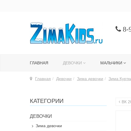
8-9
ГЛАВНАЯ
ДЕВОЧКИ
МАЛЬЧИКИ
Главная
Девочки
Зима девочки
Зима Куртк
КАТЕГОРИИ
ВК 2
ДЕВОЧКИ
Зима девочки