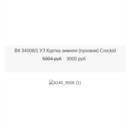
ВК 34008/1 УЗ Куртка зимняя (пуховик) Crockid
5004 руб
3000 руб