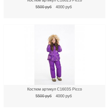
Костюм артикул C1602S Picco
5500 руб
4000 руб
Костюм артикул C1603S Picco
5500 руб
4000 руб