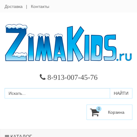
Доставка
Контакты
8-913-007-45-76
0
КАТАЛОГ