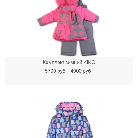
Комплект зимний KIKO
5700 руб
4000 руб