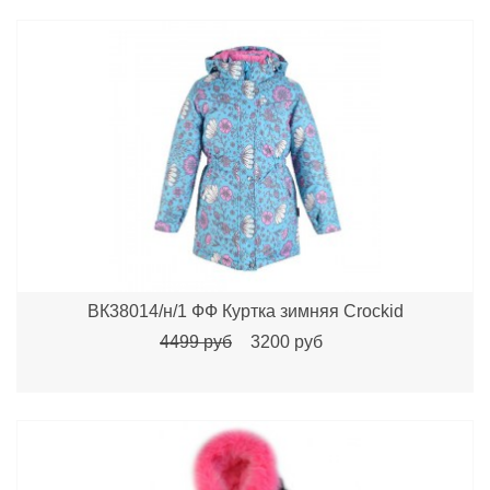
ВК38014/н/1 ФФ Куртка зимняя Crockid
4499 руб
3200 руб