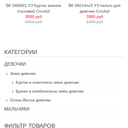
ВК 34008/1 УЗ Куртка зимняя
ВК 34014/н/3 УЗ пальто для
(пуховик) Crockid
девочки Crockid
3000 руб
3900 руб
5004 руб
6499 руб
КАТЕГОРИИ
ДЕВОЧКИ
Зима девочки
Куртки и комплекты зима девочки
Брюки и комбинезоны зима девочки
Осень-Весна девочки
МАЛЬЧИКИ
ФИЛЬТР ТОВАРОВ