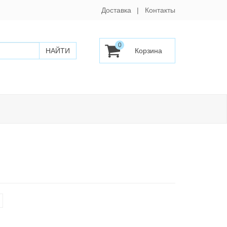
Доставка
Контакты
0