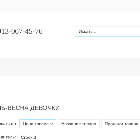
13-007-45-76
Ь-ВЕСНА ДЕВОЧКИ
вать по:
Цена товара
Название товара
Продажи товара
дитель:
Croсkid