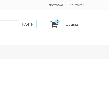
Доставка
Контакты
0