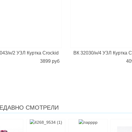
043/н/2 УЗЛ Куртка Crockid
ВК 32030/н/4 УЗЛ Куртка C
3899 руб
40
ЕДАВНО СМОТРЕЛИ