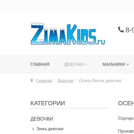
8-9
ГЛАВНАЯ
ДЕВОЧКИ
МАЛЬЧИКИ
Главная
Девочки
Осень-Весна девочки
КАТЕГОРИИ
ОСЕН
Сортиро
ДЕВОЧКИ
Зима девочки
Произво