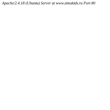
Apache/2.4.18 (Ubuntu) Server at www.zimakids.ru Port 80